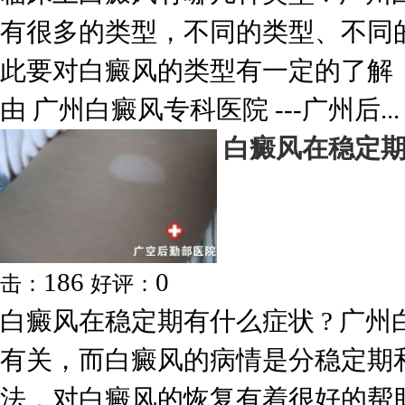
有很多的类型，不同的类型、不同
此要对白癜风的类型有一定的了解
由 广州白癜风专科医院 ---广州后...
白癜风在稳定
186
0
击：
好评：
白癜风在稳定期有什么症状 ? 广
有关，而白癜风的病情是分稳定期
法，对白癜风的恢复有着很好的帮