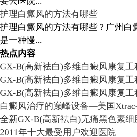
要去医院...
护理白癜风的方法有哪些
护理白癜风的方法有哪些 ? 广州白
是一种慢...
热点内容
GX-B(高新袪白)多维白癜风康复
GX-B(高新袪白)多维白癜风康复
GX-B(高新袪白)多维白癜风康复
白癜风治疗的巅峰设备—美国Xtrac
全新GX-B(高新袪白)无痛黑色素
2011年十大最受用户欢迎医院