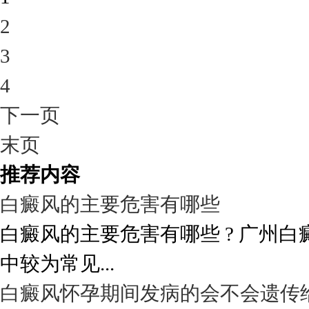
2
3
4
下一页
末页
推荐内容
白癜风的主要危害有哪些
白癜风的主要危害有哪些 ? 广州
中较为常见...
白癜风怀孕期间发病的会不会遗传