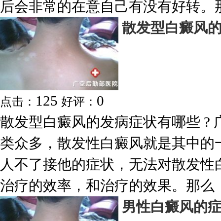
后会非常的在意自己有没有好转。那.
散发型白癜风
125
0
点击：
好评：
散发型白癜风的发病症状有哪些 ?
类众多，散发性白癜风就是其中的
人不了接他的症状，无法对散发性
治疗的效率，和治疗的效果。那么，.
男性白癜风的