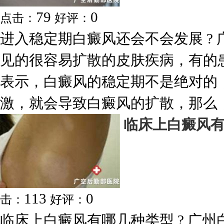
79
0
点击：
好评：
进入稳定期白癜风还会不会发展 ?
见的很容易扩散的皮肤疾病，有的
表示，白癜风的稳定期不是绝对的
激，就会导致白癜风的扩散，那么，进
临床上白癜风
113
0
击：
好评：
临床上白癜风有哪几种类型 ? 广