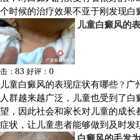
个时候的治疗效果不亚于刚发现白癜风
儿童白癜风的
83
0
击：
好评：
儿童白癜风的表现症状有哪些 ? 
人群越来越广泛，儿童也受到了白
望，因此社会和家长对儿童的成长
症状，让儿童患者能够做到及时发现.
白癜风的毛发