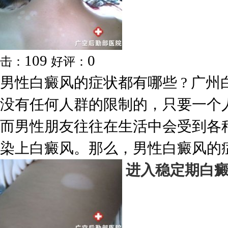
109
0
击：
好评：
男性白癜风的症状都有哪些 ? 广
没有任何人群的限制的，只要一个
而男性朋友往往在生活中会受到各
染上白癜风。那么，男性白癜风的症.
进入稳定期白