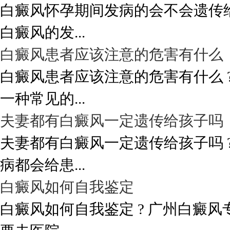
白癜风怀孕期间发病的会不会遗传给
白癜风的发...
白癜风患者应该注意的危害有什么
白癜风患者应该注意的危害有什么 
一种常见的...
夫妻都有白癜风一定遗传给孩子吗
夫妻都有白癜风一定遗传给孩子吗 
病都会给患...
白癜风如何自我鉴定
白癜风如何自我鉴定 ? 广州白癜风