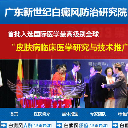
首页
医院简介
媒体报道
专家团队
特色